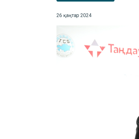
26 қаңтар 2024